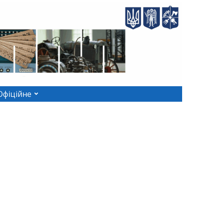
Офіційне