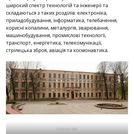
широкий спектр технологій та інженерії та
складаються з таких розділів: електроніка,
приладобудування, інформатика, телебачення,
корисні копалини, металургія, зварювання,
машинобудування, промислові технології,
транспорт, енергетика, телекомунікації,
стрілецька зброя, авіація та космонавтика.
Корпус №6