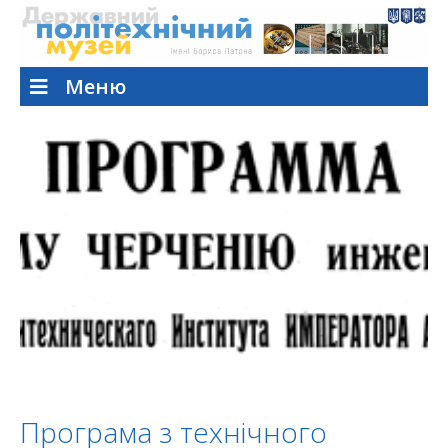
Меню
Програма з технічного