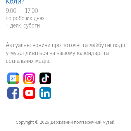
Коли?
9:00 — 17:00
по робочих днях
+
деякі суботи
Актуальні новини про поточні та майбутні події
у музеї дивіться на нашому календарі та
соціальних медіа:
Copyright © 2026 Державний політехнічний музей.