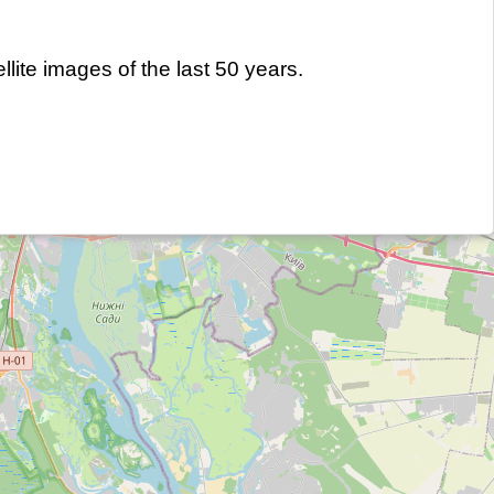
lite images of the last 50 years.