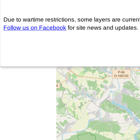
Due to wartime restrictions, some layers are current
Follow us on Facebook
for site news and updates.