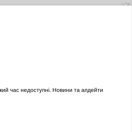
кий час недоступні. Новини та апдейти