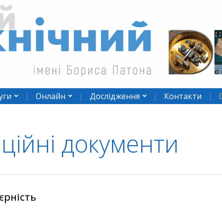
уги
Онлайн
Дослідження
Контакти
ційні документи
єрність