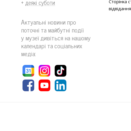
+
деякі суботи
Сторінка 
відвідання
Актуальні новини про
поточні та майбутні події
у музеї дивіться на нашому
календарі та соціальних
медіа: