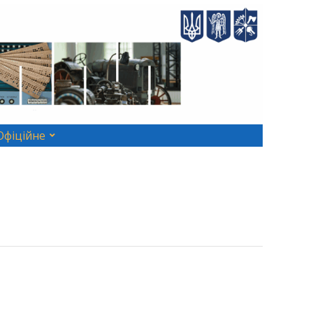
Офіційне